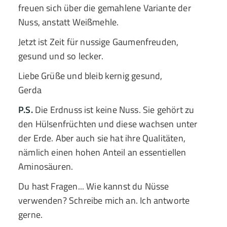
freuen sich über die gemahlene Variante der
Nuss, anstatt Weißmehle.
Jetzt ist Zeit für nussige Gaumenfreuden,
gesund und so lecker.
Liebe Grüße und bleib kernig gesund,
Gerda
P.S.
Die Erdnuss ist keine Nuss. Sie gehört zu
den Hülsenfrüchten und diese wachsen unter
der Erde. Aber auch sie hat ihre Qualitäten,
nämlich einen hohen Anteil an essentiellen
Aminosäuren.
Du hast Fragen... Wie kannst du Nüsse
verwenden? Schreibe mich an. Ich antworte
gerne.