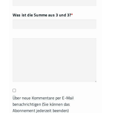
Was ist die Summe aus 3 und 3?
*
Über neue Kommentare per E-Mail
benachrichtigen (Sie können das
Abonnement jederzeit beenden)