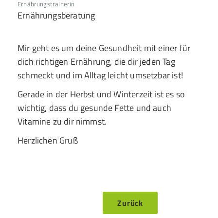
Ernährungstrainerin
Ernährungsberatung
Mir geht es um deine Gesundheit mit einer für
dich richtigen Ernährung, die dir jeden Tag
schmeckt und im Alltag leicht umsetzbar ist!
Gerade in der Herbst und Winterzeit ist es so
wichtig, dass du gesunde Fette und auch
Vitamine zu dir nimmst.
Herzlichen Gruß
Zurück