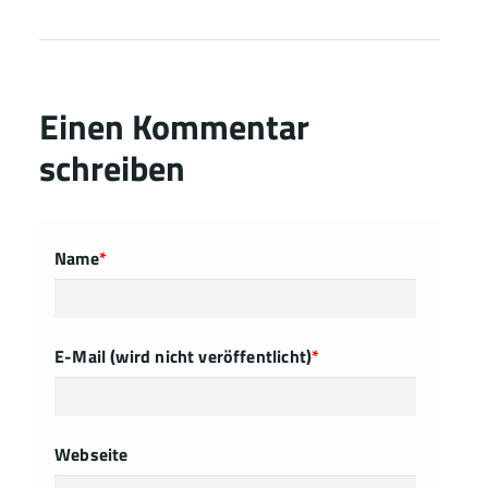
Einen Kommentar
schreiben
Name
*
E-Mail (wird nicht veröffentlicht)
*
Webseite