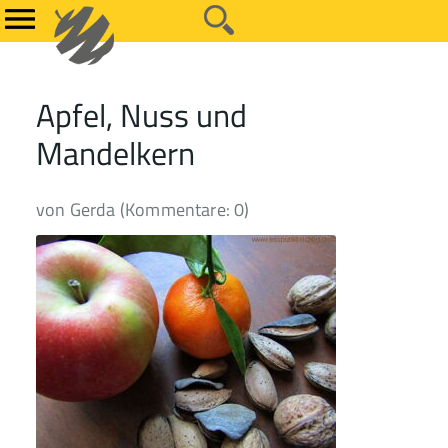
Apfel, Nuss und
Mandelkern
von Gerda (Kommentare: 0)