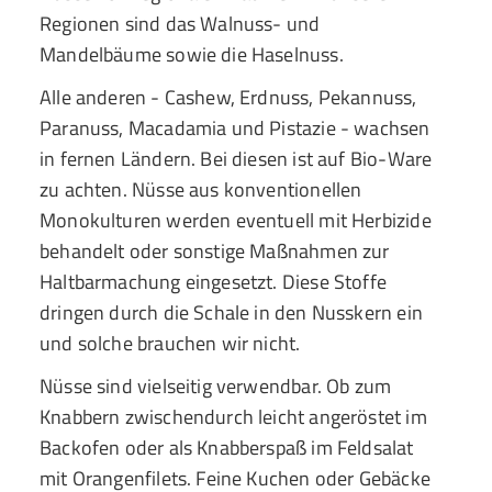
Regionen sind das Walnuss- und
Mandelbäume sowie die Haselnuss.
Alle anderen - Cashew, Erdnuss, Pekannuss,
Paranuss, Macadamia und Pistazie - wachsen
in fernen Ländern. Bei diesen ist auf Bio-Ware
zu achten. Nüsse aus konventionellen
Monokulturen werden eventuell mit Herbizide
behandelt oder sonstige Maßnahmen zur
Haltbarmachung eingesetzt. Diese Stoffe
dringen durch die Schale in den Nusskern ein
und solche brauchen wir nicht.
Nüsse sind vielseitig verwendbar. Ob zum
Knabbern zwischendurch leicht angeröstet im
Backofen oder als Knabberspaß im Feldsalat
mit Orangenfilets. Feine Kuchen oder Gebäcke