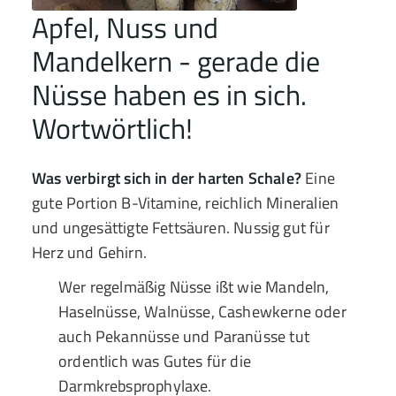
Apfel, Nuss und
Mandelkern - gerade die
Nüsse haben es in sich.
Wortwörtlich!
Was verbirgt sich in der harten Schale?
Eine
gute Portion B-Vitamine, reichlich Mineralien
und ungesättigte Fettsäuren. Nussig gut für
Herz und Gehirn.
Wer regelmäßig Nüsse ißt wie Mandeln,
Haselnüsse, Walnüsse, Cashewkerne oder
auch Pekannüsse und Paranüsse tut
ordentlich was Gutes für die
Darmkrebsprophylaxe.