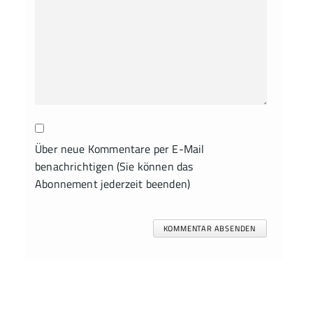
Über neue Kommentare per E-Mail
benachrichtigen (Sie können das
Abonnement jederzeit beenden)