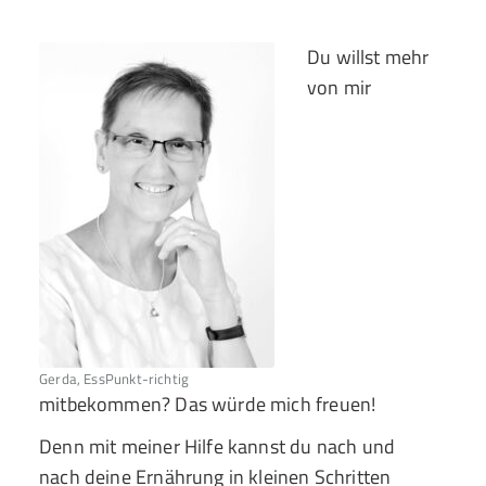
Du willst mehr
von mir
Gerda, EssPunkt-richtig
mitbekommen? Das würde mich freuen!
Denn mit meiner Hilfe kannst du nach und
nach deine Ernährung in kleinen Schritten