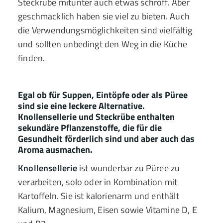
Steckrübe mitunter auch etwas schroff. Aber
geschmacklich haben sie viel zu bieten. Auch
die Verwendungsmöglichkeiten sind vielfältig
und sollten unbedingt den Weg in die Küche
finden.
Egal ob für Suppen, Eintöpfe oder als Püree
sind sie eine leckere Alternative.
Knollensellerie und Steckrübe enthalten
sekundäre Pflanzenstoffe, die für die
Gesundheit förderlich sind und aber auch das
Aroma ausmachen.
Knollensellerie
ist wunderbar zu Püree zu
verarbeiten, solo oder in Kombination mit
Kartoffeln. Sie ist kalorienarm und enthält
Kalium, Magnesium, Eisen sowie Vitamine D, E