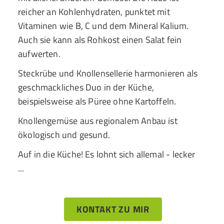
reicher an Kohlenhydraten, punktet mit
Vitaminen wie B, C und dem Mineral Kalium.
Auch sie kann als Rohkost einen Salat fein
aufwerten.
Steckrübe und Knollensellerie harmonieren als
geschmackliches Duo in der Küche,
beispielsweise als Püree ohne Kartoffeln.
Knollengemüse aus regionalem Anbau ist
ökologisch und gesund.
Auf in die Küche! Es lohnt sich allemal - lecker
...
KONTAKT ZU MIR