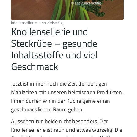
Knollensellerie ... so vielseitig
Knollensellerie und
Steckrübe – gesunde
Inhaltsstoffe und viel
Geschmack
Jetzt ist immer noch die Zeit der deftigen
Mahlzeiten mit unseren heimischen Produkten.
Ihnen dürfen wir in der Küche gerne einen
geschmacklichen Raum geben.
Aussehen tun beide nicht besonders. Der
Knollensellerie ist rauh und etwas wurzelig. Die