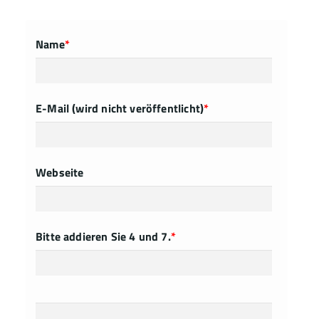
Name
*
E-Mail (wird nicht veröffentlicht)
*
Webseite
Bitte addieren Sie 4 und 7.
*