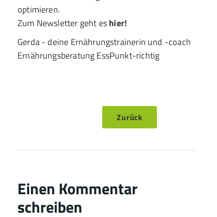
optimieren.
Zum Newsletter geht es
hier!
Gerda - deine Ernährungstrainerin und -coach
Ernährungsberatung EssPunkt-richtig
Zurück
Einen Kommentar
schreiben