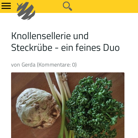
Knollensellerie und
Steckrübe - ein feines Duo
von Gerda (Kommentare: 0)