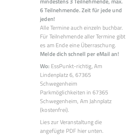
mindestens 3 Teilnehmende, max.
6 Teilnehmende. Zeit für jede und
jeden!
Alle Termine auch einzeln buchbar.
Für Teilnehmende aller Termine gibt
es am Ende eine Überraschung.
Melde dich schnell per eMail an!
Wo:
EssPunkt-richtig, Am
Lindenplatz 6, 67365
Schwegenheim
Parkmöglichkeiten in 67365
Schwegenheim, Am Jahnplatz
(kostenfrei).
Lies zur Veranstaltung die
angefügte PDF hier unten.