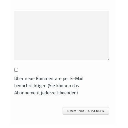
Über neue Kommentare per E-Mail
benachrichtigen (Sie können das
Abonnement jederzeit beenden)