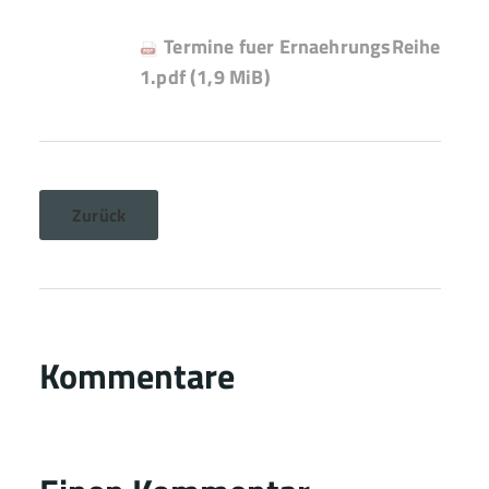
Termine fuer ErnaehrungsReihe
1.pdf
(1,9 MiB)
Zurück
Kommentare