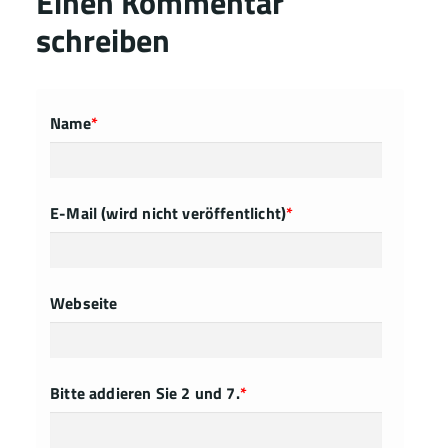
Einen Kommentar
schreiben
Name
*
E-Mail (wird nicht veröffentlicht)
*
Webseite
Bitte addieren Sie 2 und 7.
*