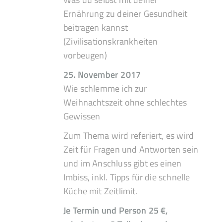
Ernährung zu deiner Gesundheit
beitragen kannst
(Zivilisationskrankheiten
vorbeugen)
25. November 2017
Wie schlemme ich zur
Weihnachtszeit ohne schlechtes
Gewissen
Zum Thema wird referiert, es wird
Zeit für Fragen und Antworten sein
und im Anschluss gibt es einen
Imbiss, inkl. Tipps für die schnelle
Küche mit Zeitlimit.
Je Termin und Person 25 €,