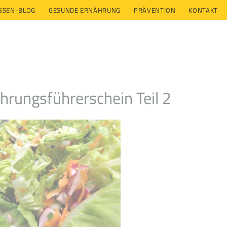
ESSEN-BLOG
GESUNDE ERNÄHRUNG
PRÄVENTION
KONTAKT
hrungsführerschein Teil 2