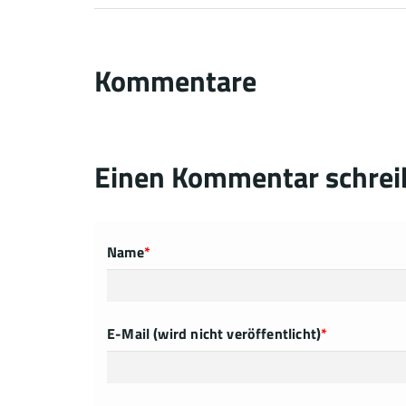
Kommentare
Einen Kommentar schrei
Name
*
E-Mail (wird nicht veröffentlicht)
*