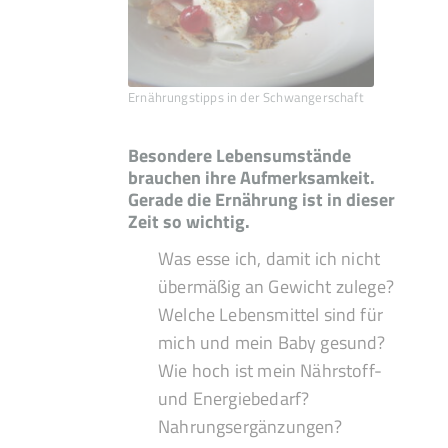
Ernährungstipps in der Schwangerschaft
Besondere Lebensumstände
brauchen ihre Aufmerksamkeit.
Gerade die Ernährung ist in dieser
Zeit so wichtig.
Was esse ich, damit ich nicht
übermäßig an Gewicht zulege?
Welche Lebensmittel sind für
mich und mein Baby gesund?
Wie hoch ist mein Nährstoff-
und Energiebedarf?
Nahrungsergänzungen?