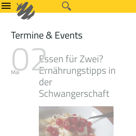
Termine & Events
02
Essen für Zwei?
Ernährungstipps in
Mai
der
Schwangerschaft