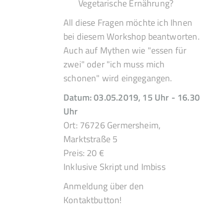
Vegetarische Ernährung?
All diese Fragen möchte ich Ihnen
bei diesem Workshop beantworten.
Auch auf Mythen wie "essen für
zwei" oder "ich muss mich
schonen" wird eingegangen.
Datum: 03.05.2019, 15 Uhr - 16.30
Uhr
Ort: 76726 Germersheim,
Marktstraße 5
Preis: 20 €
Inklusive Skript und Imbiss
Anmeldung über den
Kontaktbutton!