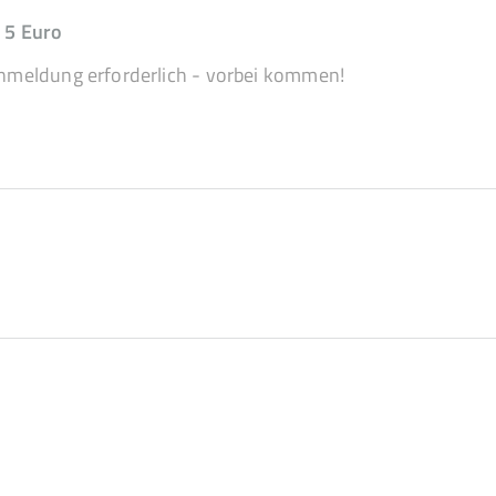
 5 Euro
nmeldung erforderlich - vorbei kommen!