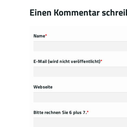
Einen Kommentar schrei
Name
*
E-Mail (wird nicht veröffentlicht)
*
Webseite
Bitte rechnen Sie 6 plus 7.
*