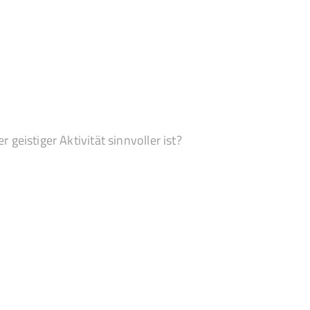
geistiger Aktivität sinnvoller ist?