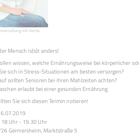
nsveraltung mit Gerda
der Mensch is(s)t anders!
sollen wissen, welche Ernährungsweise bei körperlicher oder 
Sie sich in Stress-Situationen am besten versorgen?
uf sollten Senioren bei ihren Mahlzeiten achten?
Naschen erlaubt bei einer gesunden Ernährung
lten Sie sich diesen Termin notieren!
6.07.2019
18 Uhr - 19.30 Uhr
26 Germersheim, Marktstraße 5