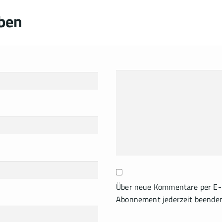
ben
Über neue Kommentare per E-M
Abonnement jederzeit beende