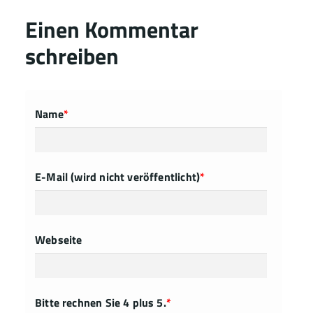
Einen Kommentar
schreiben
Name
*
E-Mail (wird nicht veröffentlicht)
*
Webseite
Bitte rechnen Sie 4 plus 5.
*