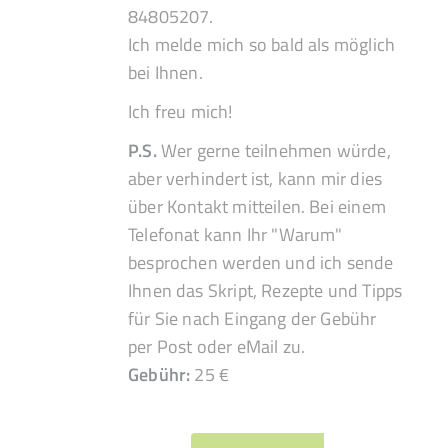
84805207.
Ich melde mich so bald als möglich
bei Ihnen.
Ich freu mich!
P.S.
Wer gerne teilnehmen würde,
aber verhindert ist, kann mir dies
über Kontakt mitteilen. Bei einem
Telefonat kann Ihr "Warum"
besprochen werden und ich sende
Ihnen das Skript, Rezepte und Tipps
für Sie nach Eingang der Gebühr
per Post oder eMail zu.
Gebühr:
25 €