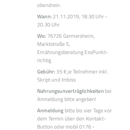
obendrein.
Wann:
21.11.2019, 18.30 Uhr -
20.30 Uhr
Wo:
76726 Germersheim,
Marktstraße 5,
Ernährungsberatung EssPunkt-
richtig
Gebühr:
35 € je Teilnehmer inkl.
Skript und Imbiss
Nahrungsunverträglichkeiten
bei
Anmeldung bitte angeben!
Anmeldung
bitte bis vier Tage vor
dem Termin über den Kontakt-
Button oder mobil 0176 -