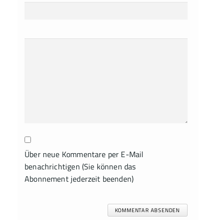
Über neue Kommentare per E-Mail
benachrichtigen (Sie können das
Abonnement jederzeit beenden)