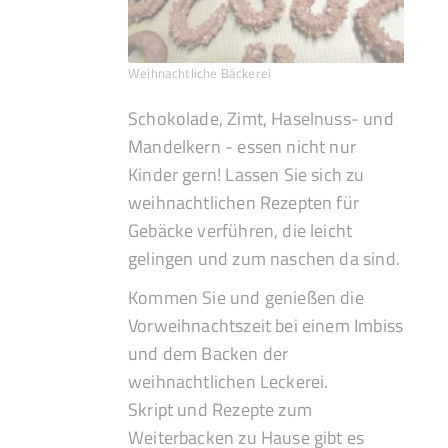
Weihnachtliche Bäckerei
Schokolade, Zimt, Haselnuss- und
Mandelkern - essen nicht nur
Kinder gern! Lassen Sie sich zu
weihnachtlichen Rezepten für
Gebäcke verführen, die leicht
gelingen und zum naschen da sind.
Kommen Sie und genießen die
Vorweihnachtszeit bei einem Imbiss
und dem Backen der
weihnachtlichen Leckerei.
Skript und Rezepte zum
Weiterbacken zu Hause gibt es