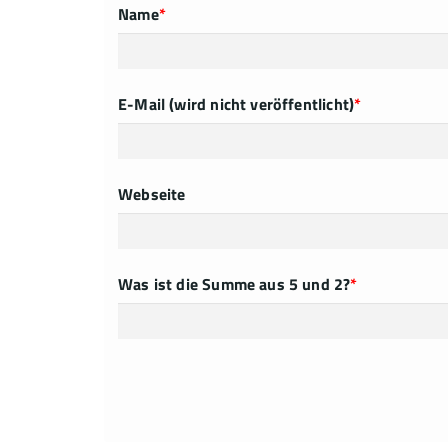
Name
*
E-Mail (wird nicht veröffentlicht)
*
Webseite
Was ist die Summe aus 5 und 2?
*