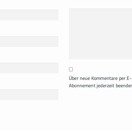
Über neue Kommentare per E-M
Abonnement jederzeit beende