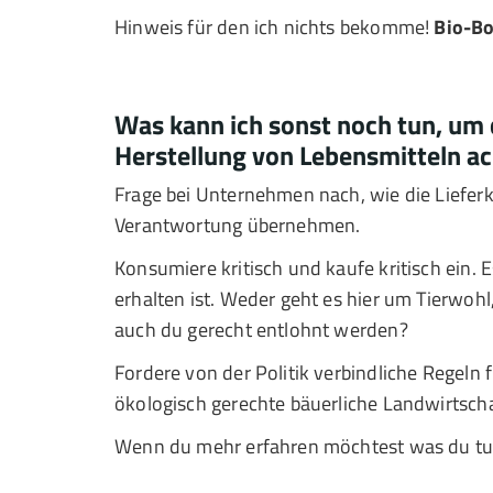
Hinweis für den ich nichts bekomme!
Bio-Bo
Was kann ich sonst noch tun, um
Herstellung von Lebensmitteln ac
Frage bei Unternehmen nach, wie die Lieferk
Verantwortung übernehmen.
Konsumiere kritisch und kaufe kritisch ein. E
erhalten ist. Weder geht es hier um Tierwoh
auch du gerecht entlohnt werden?
Fordere von der Politik verbindliche Regeln
ökologisch gerechte bäuerliche Landwirtscha
Wenn du mehr erfahren möchtest was du tun 