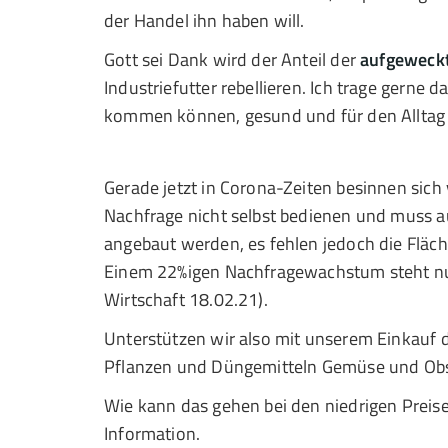
der Handel ihn haben will.
Gott sei Dank wird der Anteil der
aufgeweck
Industriefutter rebellieren. Ich trage gerne
kommen können, gesund und für den Alltag
Gerade jetzt in Corona-Zeiten besinnen sich 
Nachfrage nicht selbst bedienen und muss a
angebaut werden, es fehlen jedoch die Fläch
Einem 22%igen Nachfragewachstum steht nur
Wirtschaft 18.02.21).
Unterstützen wir also mit unserem Einkauf d
Pflanzen und Düngemitteln Gemüse und Obs
Wie kann das gehen bei den niedrigen Preise
Information.