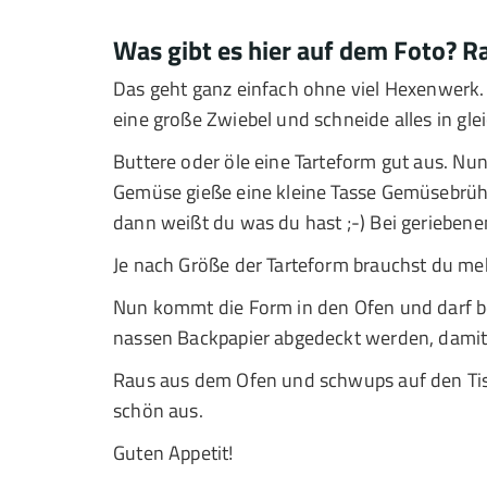
Was gibt es hier auf dem Foto? Ra
Das geht ganz einfach ohne viel Hexenwerk. 
eine große Zwiebel und schneide alles in gle
Buttere oder öle eine Tarteform gut aus. Nun
Gemüse gieße eine kleine Tasse Gemüsebrüh
dann weißt du was du hast ;-) Bei geriebene
Je nach Größe der Tarteform brauchst du m
Nun kommt die Form in den Ofen und darf b
nassen Backpapier abgedeckt werden, damit 
Raus aus dem Ofen und schwups auf den Tisc
schön aus.
Guten Appetit!