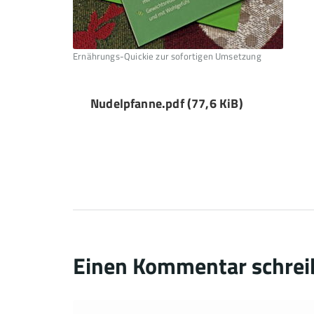
Ernährungs-Quickie zur sofortigen Umsetzung
Nudelpfanne.pdf
(77,6 KiB)
Einen Kommentar schrei