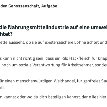
den Genossenschaft, Aufgabe
 die Nahrungsmittelindustrie auf eine umwe
htet?
ette aussieht, ob sie auf existenzsichere Löhne achtet und
s kann nicht richtig sein, dass ein Kilo Hackfleisch für kn
l, noch um soziale Verantwortung für Arbeitnehmer, sonder
 für einen menschenwürdigen Welthandel, für genfreies Sa
ft.
kannst oder wo du dich beteiligen kannst, dann lies hier